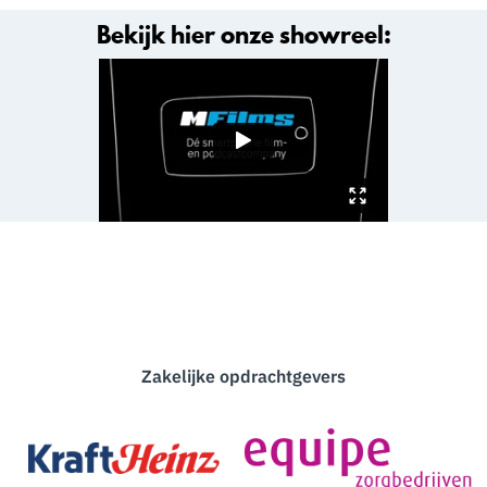
Bekijk hier onze showreel:
Zakelijke opdrachtgevers