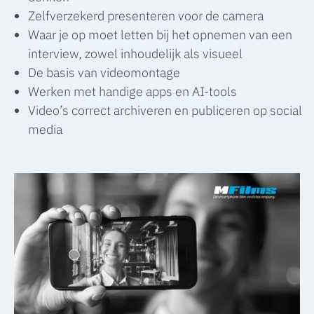
Zelfverzekerd presenteren voor de camera
Waar je op moet letten bij het opnemen van een
interview, zowel inhoudelijk als visueel
De basis van videomontage
Werken met handige apps en AI-tools
Video’s correct archiveren en publiceren op social
media