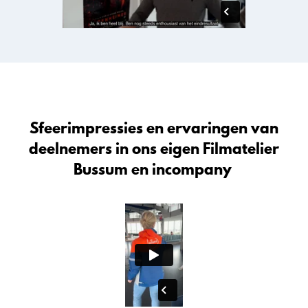
Sfeerimpressies en ervaringen van
deelnemers in ons eigen Filmatelier
Bussum en incompany