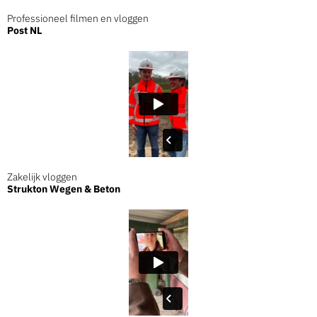
Professioneel filmen en vloggen
Post NL
Zakelijk vloggen
Strukton Wegen & Beton