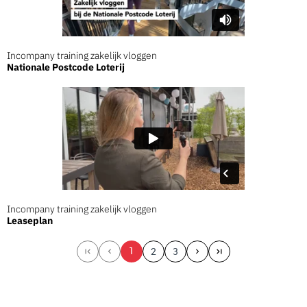
Incompany training zakelijk vloggen
Nationale Postcode Loterij
Incompany training zakelijk vloggen
Leaseplan
1
2
3