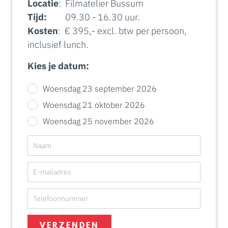
Locatie
: Filmatelier Bussum
Tijd:
09.30 - 16.30 uur.
Kosten
: € 395,- excl. btw per persoon,
inclusief lunch.
Kies je datum:
Woensdag 23 september 2026
Woensdag 21 oktober 2026
Woensdag 25 november 2026
VERZENDEN