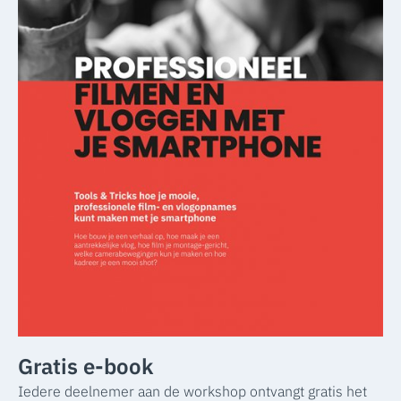
Gratis e-book
Iedere deelnemer aan de workshop ontvangt gratis het