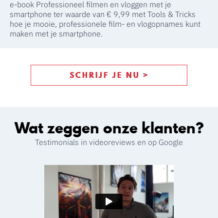
e-book Professioneel filmen en vloggen met je
smartphone ter waarde van € 9,99 met Tools & Tricks
hoe je mooie, professionele film- en vlogopnames kunt
maken met je smartphone.
SCHRIJF JE NU >
Wat zeggen onze klanten?
Testimonials in videoreviews en op Google