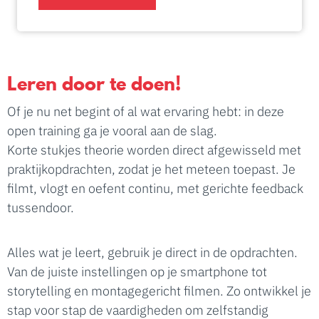
Leren door te doen!
Of je nu net begint of al wat ervaring hebt: in deze
open training ga je vooral aan de slag.
Korte stukjes theorie worden direct afgewisseld met
praktijkopdrachten, zodat je het meteen toepast. Je
filmt, vlogt en oefent continu, met gerichte feedback
tussendoor.
Alles wat je leert, gebruik je direct in de opdrachten.
Van de juiste instellingen op je smartphone tot
storytelling en montagegericht filmen. Zo ontwikkel je
stap voor stap de vaardigheden om zelfstandig