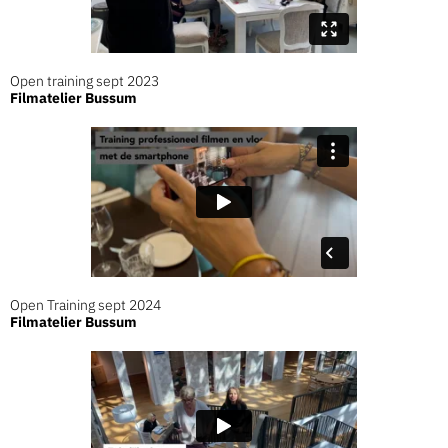
Open training sept 2023
Filmatelier Bussum
Open Training sept 2024
Filmatelier Bussum