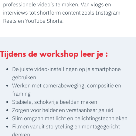
professionele video’s te maken. Van vlogs en
interviews tot shortform content zoals Instagram
Reels en YouTube Shorts.
Tijdens de workshop leer je :
De juiste video-instellingen op je smartphone
gebruiken
Werken met camerabeweging, compositie en
framing
Stabiele, schokvrije beelden maken
Zorgen voor helder en verstaanbaar geluid
Slim omgaan met licht en belichtingstechnieken
Filmen vanuit storytelling en montagegericht
denken