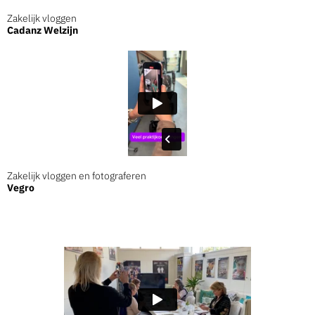
Zakelijk vloggen
Cadanz Welzijn
Zakelijk vloggen en fotograferen
Vegro