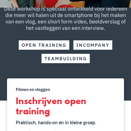
Deze workshop is speciaal ontwikkeld voor iedereen
die meer wil halen uit de smartphone bij het maken
van een vlog, een short form video, beeldverslag of
het vastleggen van een interview.
OPEN TRAINING
INCOMPANY
TEAMBUILDING
Filmen en vloggen
Inschrijven open
training
Praktisch, hands-on en in kleine groep.