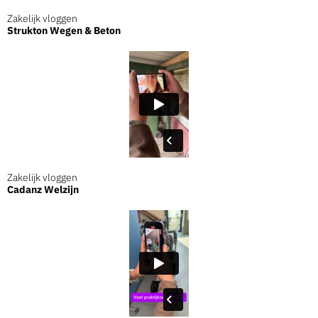
Zakelijk vloggen
Strukton Wegen & Beton
Zakelijk vloggen
Cadanz Welzijn