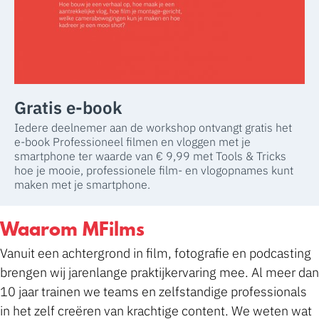
Gratis e-book
Iedere deelnemer aan de workshop ontvangt gratis het
e-book Professioneel filmen en vloggen met je
smartphone ter waarde van € 9,99 met Tools & Tricks
hoe je mooie, professionele film- en vlogopnames kunt
maken met je smartphone.
Waarom MFilms
Vanuit een achtergrond in film, fotografie en podcasting
brengen wij jarenlange praktijkervaring mee. Al meer dan
10 jaar trainen we teams en zelfstandige professionals
in het zelf creëren van krachtige content. We weten wat