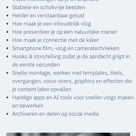
Stabiele en schokvrije beelden
Helder en verstaanbaar geluid
Hoe maak je een inhoudelijk vlog
Hoe presenteer je op een natuurlijke manier
Hoe maak je connectie met de kijker
Smartphone film,-vlog en cameratechnieken
Hooks & storytelling zodat je de aandacht grijpt in
de eerste seconden
Snelle montage, werken met templates, titels,
overgangen, voice-overs, graphics en effecten die
je content laten opvallen
Handige apps en AI tools voor sneller vlogs maken
en bewerken
Archiveren en delen op social media