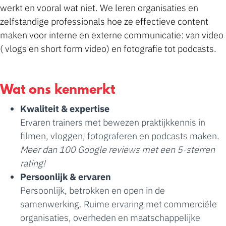
werkt en vooral wat niet. We leren organisaties en
zelfstandige professionals hoe ze effectieve content
maken voor interne en externe communicatie: van video
( vlogs en short form video) en fotografie tot podcasts.
Wat ons kenmerkt
Kwaliteit & expertise
Ervaren trainers met bewezen praktijkkennis in
filmen, vloggen, fotograferen en podcasts maken.
Meer dan 100 Google reviews met een 5-sterren
rating!
Persoonlijk & ervaren
Persoonlijk, betrokken en open in de
samenwerking. Ruime ervaring met commerciële
organisaties, overheden en maatschappelijke