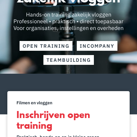
Hands-on training zakelijk vloggen
Professioneel • praktisch • direct toepasbaar
Voor organisaties, instellingen en overheden
OPEN TRAINING
INCOMPANY
TEAMBUILDING
Filmen en vloggen
Inschrijven open
training