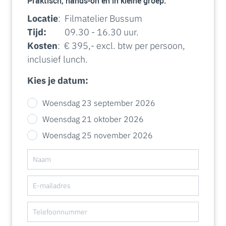
Praktisch, hands-on en in kleine groep.
Locatie
: Filmatelier Bussum
Tijd:
09.30 - 16.30 uur.
Kosten
: € 395,- excl. btw per persoon,
inclusief lunch.
Kies je datum:
Woensdag 23 september 2026
Woensdag 21 oktober 2026
Woensdag 25 november 2026