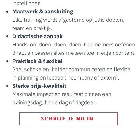
instellingen.
Maatwerk & aansluiting
Elke training wordt afgestemd op jullie doelen,
team en praktijk.
Didactische aanpak
Hands-on: doen, doen, doen. Deelnemers oefenen
direct en passen alles meteen toe in eigen content.
Praktisch & flexibel
Snel schakelen, helder communiceren en flexibel
in planning en locatie (incompany of extern).
Sterke prijs-kwaliteit
Maximale impact en resultaat binnen een
trainingsdag, halve dag of dagdeel.
SCHRIJF JE NU IN