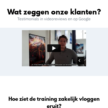
Wat zeggen onze klanten?
Testimonials in videoreviews en op Google
Hoe ziet de training zakelijk vloggen
eruit?