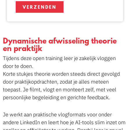
VERZENDEN
Dynamische afwisseling theorie
en praktijk
Tijdens deze open training leer je zakelijk vloggen
door te doen.
Korte stukjes theorie worden steeds direct gevolgd
door praktijkopdrachten, zodat je alles meteen
toepast. Je filmt, vlogt en monteert zelf, met veel
persoonlijke begeleiding en gerichte feedback.
Je werkt aan praktische vlogformats voor onder
andere LinkedIn en leert hoe je AI-tools slim inzet om