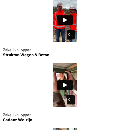
Zakelijk vloggen
Strukton Wegen & Beton
Zakelijk vloggen
Cadanz Welzijn