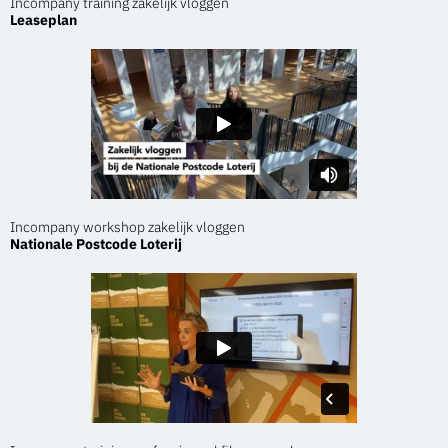
Incompany training zakelijk vloggen
Leaseplan
Incompany workshop zakelijk vloggen
Nationale Postcode Loterij