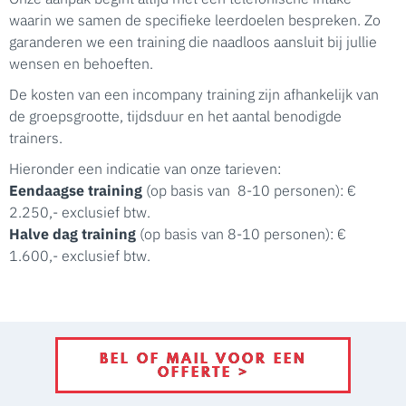
waarin we samen de specifieke leerdoelen bespreken. Zo
garanderen we een training die naadloos aansluit bij jullie
wensen en behoeften.
De kosten van een incompany training zijn afhankelijk van
de groepsgrootte, tijdsduur en het aantal benodigde
trainers.
Hieronder een indicatie van onze tarieven:
Eendaagse training
(op basis van 8-10 personen): €
2.250,- exclusief btw.
Halve dag training
(op basis van 8-10 personen): €
1.600,- exclusief btw.
BEL OF MAIL VOOR EEN
OFFERTE >