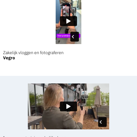
Zakelijk vloggen en fotograferen
Vegro