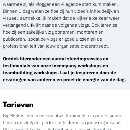
waarmee zij als vlogger een vliegende start kunt maken.
Binnen 1 dag weten ze hoe zij hun video’s inhoudelijk en
visueel aantrekkelijk maken dat de kijker elke keer weer
verlangend uitkijkt naar de volgende vlogs. Ook leren ze
hoe zij een zakelijke vlog opnemen, monteren en
publiceren, zodat de vlogs er goed uitzien en de
professionaliteit van jouw organisatie onderstreept.
Ontdek hieronder een aantal sfeerimpressies en
testimonials van onze incompany workshops en
teambuilding workshops. Laat je inspireren door de
ervaringen van anderen en proef de energie van de dag.
Tarieven
Bij MFilms bieden we maatwerktrainingen in professioneel
filmen en vloggen, perfect afgestemd op jouw organisatie.
Onze aanpak begint altijd met een telefonische intake