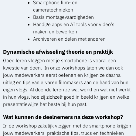
Smartphone film- en
cameratechnieken
Basis montagevaardigheden
Handige apps en AI tools voor video's
maken en bewerken
Archiveren en delen met anderen
Dynamische afwisseling theorie en praktijk
Goed leren vloggen met je smartphone is vooral een
kwestie van doen. In onze workshops laten we dan ook
jouw medewerkers eerst oefenen en krijgen ze daarna
uitleg en tips van ervaren filmmakers aan de hand van hun
eigen vlogs. Al doende leren ze wat werkt en wat niet werkt
in hun vlogs, hoe zij zichzelf goed in beeld krijgen en welke
presentatiewijze het beste bij hun past.
Wat kunnen de deelnemers na deze workshop?
In de workshop zakelijk vloggen met de smartphone krijgen
jouw medewerkers praktische tips, trucs en technieken