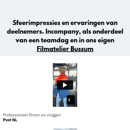
Sfeerimpressies en ervaringen van
deelnemers. Incompany, als onderdeel
van een teamdag en in ons eigen
Filmatelier Bussum
Professioneel filmen en vloggen
Post NL