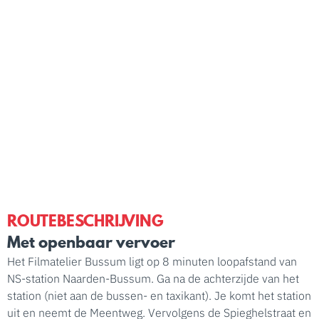
">
ROUTEBESCHRIJVING
Met openbaar vervoer
Het Filmatelier Bussum ligt op 8 minuten loopafstand van
NS-station Naarden-Bussum. Ga na de achterzijde van het
station (niet aan de bussen- en taxikant). Je komt het station
uit en neemt de Meentweg. Vervolgens de Spieghelstraat en