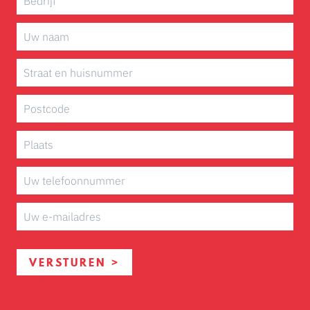
VERSTUREN >