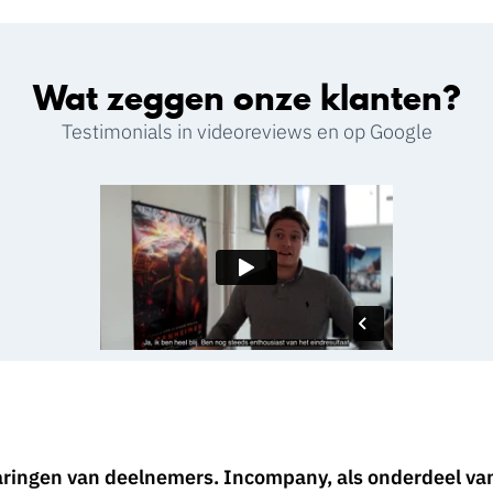
Wat zeggen onze klanten?
Testimonials in videoreviews en op Google
aringen van deelnemers. Incompany, als onderdeel va