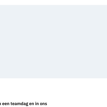
n een teamdag en in ons