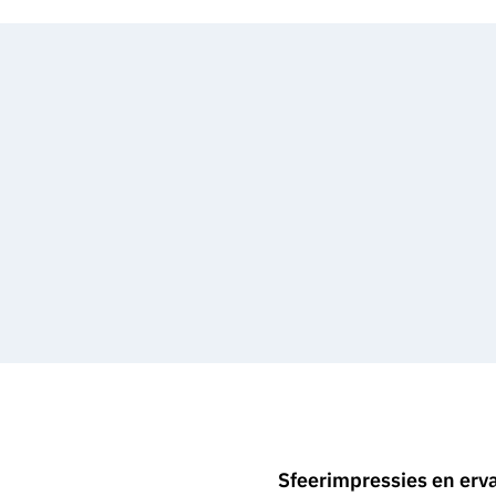
Sfeerimpressies en erv