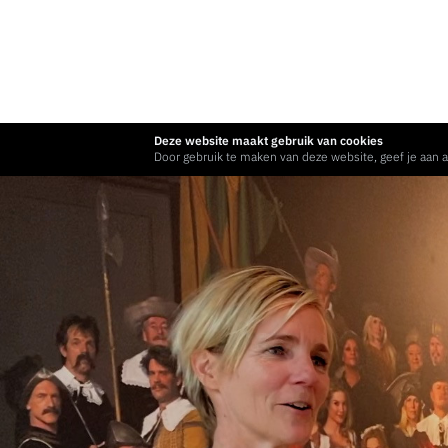
Deze website maakt gebruik van cookies
Door gebruik te maken van deze website, geef je aan a