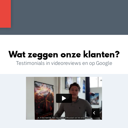
Wat zeggen onze klanten?
Testimonials in videoreviews en op Google