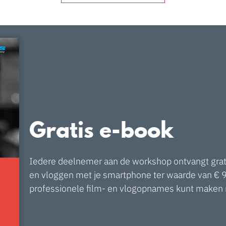
Gratis e-book
Iedere deelnemer aan de workshop ontvangt grati
en vloggen met je smartphone ter waarde van € 9
professionele film- en vlogopnames kunt maken