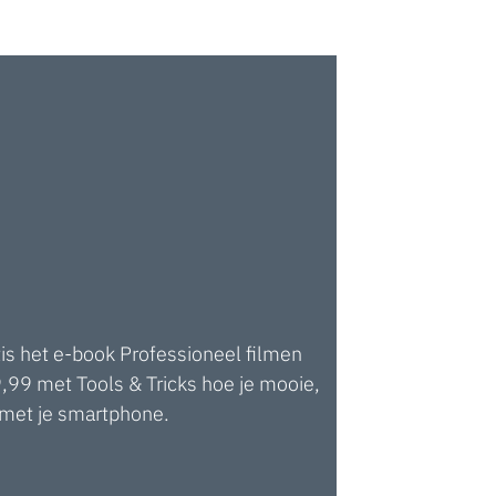
s het e-book Professioneel filmen
,99 met Tools & Tricks hoe je mooie,
 met je smartphone.