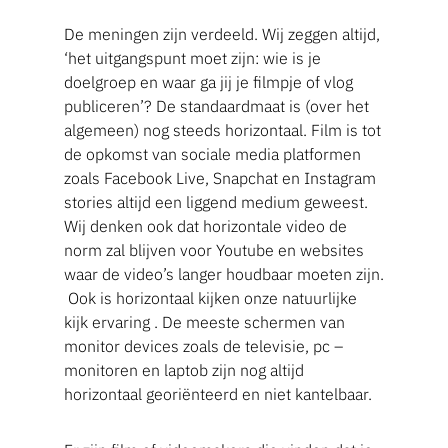
De meningen zijn verdeeld. Wij zeggen altijd,
‘het uitgangspunt moet zijn: wie is je
doelgroep en waar ga jij je filmpje of vlog
publiceren’? De standaardmaat is (over het
algemeen) nog steeds horizontaal. Film is tot
de opkomst van sociale media platformen
zoals Facebook Live, Snapchat en Instagram
stories altijd een liggend medium geweest.
Wij denken ook dat horizontale video de
norm zal blijven voor Youtube en websites
waar de video’s langer houdbaar moeten zijn.
Ook is horizontaal kijken onze natuurlijke
kijk ervaring . De meeste schermen van
monitor devices zoals de televisie, pc –
monitoren en laptob zijn nog altijd
horizontaal georiënteerd en niet kantelbaar.