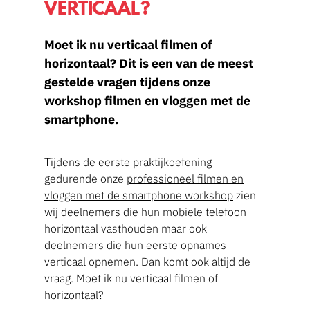
VERTICAAL?
Moet ik nu verticaal filmen of
horizontaal? Dit is een van de meest
gestelde vragen tijdens onze
workshop filmen en vloggen met de
smartphone.
Tijdens de eerste praktijkoefening
gedurende onze
professioneel filmen en
vloggen met de smartphone workshop
zien
wij deelnemers die hun mobiele telefoon
horizontaal vasthouden maar ook
deelnemers die hun eerste opnames
verticaal opnemen. Dan komt ook altijd de
vraag. Moet ik nu verticaal filmen of
horizontaal?