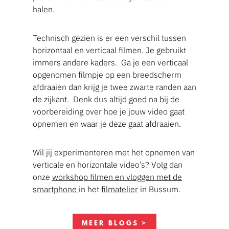
halen.
Technisch gezien is er een verschil tussen
horizontaal en verticaal filmen. Je gebruikt
immers andere kaders. Ga je een verticaal
opgenomen filmpje op een breedscherm
afdraaien dan krijg je twee zwarte randen aan
de zijkant. Denk dus altijd goed na bij de
voorbereiding over hoe je jouw video gaat
opnemen en waar je deze gaat afdraaien.
Wil jij experimenteren met het opnemen van
verticale en horizontale video’s? Volg dan
onze
workshop filmen en vloggen met de
smartphone
in het
filmatelier
in Bussum.
MEER BLOGS >